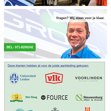
Vragen? Wij staan voor je klaar.
BEL: 071-8200242