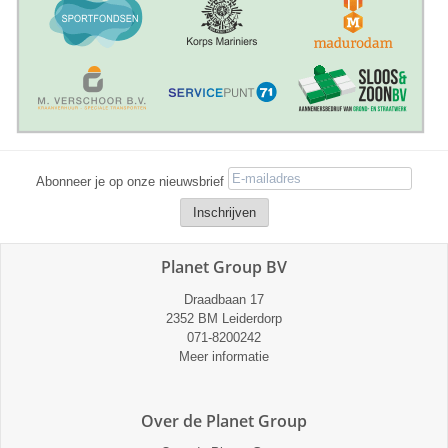
Abonneer je op onze nieuwsbrief
Planet Group BV
Draadbaan 17
2352 BM Leiderdorp
071-8200242
Meer informatie
Over de Planet Group