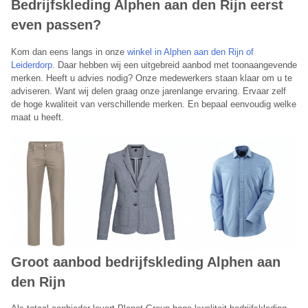
Bedrijfskleding Alphen aan den Rijn eerst
even passen?
Kom dan eens langs in onze
winkel in Alphen aan den Rijn of
Leiderdorp
. Daar hebben wij een uitgebreid aanbod met toonaangevende
merken. Heeft u advies nodig? Onze medewerkers staan klaar om u te
adviseren. Want wij delen graag onze jarenlange ervaring. Ervaar zelf
de hoge kwaliteit van verschillende merken. En bepaal eenvoudig welke
maat u heeft.
Groot aanbod bedrijfskleding Alphen aan
den Rijn