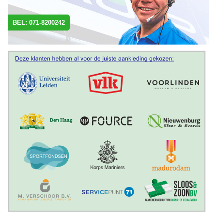
BEL: 071-8200242