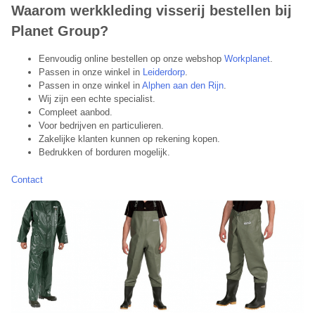
Waarom werkkleding visserij bestellen bij
Planet Group?
Eenvoudig online bestellen op onze webshop
Workplanet
.
Passen in onze winkel in
Leiderdorp
.
Passen in onze winkel in
Alphen aan den Rijn
.
Wij zijn een echte specialist.
Compleet aanbod.
Voor bedrijven en particulieren.
Zakelijke klanten kunnen op rekening kopen.
Bedrukken of borduren mogelijk.
Contact