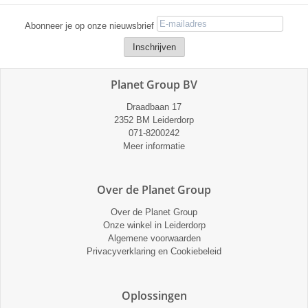
Abonneer je op onze nieuwsbrief
Planet Group BV
Draadbaan 17
2352 BM Leiderdorp
071-8200242
Meer informatie
Over de Planet Group
Over de Planet Group
Onze winkel in Leiderdorp
Algemene voorwaarden
Privacyverklaring en Cookiebeleid
Oplossingen