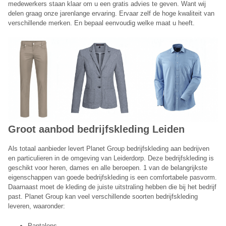
medewerkers staan klaar om u een gratis advies te geven. Want wij
delen graag onze jarenlange ervaring. Ervaar zelf de hoge kwaliteit van
verschillende merken. En bepaal eenvoudig welke maat u heeft.
Groot aanbod bedrijfskleding Leiden
Als totaal aanbieder levert Planet Group bedrijfskleding aan bedrijven
en particulieren in de omgeving van Leiderdorp. Deze bedrijfskleding is
geschikt voor heren, dames en alle beroepen. 1 van de belangrijkste
eigenschappen van goede bedrijfskleding is een comfortabele pasvorm.
Daarnaast moet de kleding de juiste uitstraling hebben die bij het bedrijf
past. Planet Group kan veel verschillende soorten bedrijfskleding
leveren, waaronder:
Pantalons.