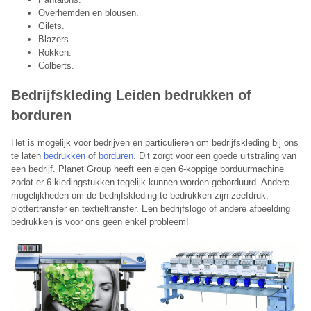
Overhemden en blousen.
Gilets.
Blazers.
Rokken.
Colberts.
Bedrijfskleding Leiden b
edrukken of
borduren
​Het is mogelijk voor bedrijven en particulieren om bedrijfskleding bij ons
te laten
bedrukken
of
borduren
. Dit zorgt voor een goede uitstraling van
een bedrijf. Planet Group heeft een eigen 6-koppige borduurmachine
zodat er 6 kledingstukken tegelijk kunnen worden geborduurd. Andere
mogelijkheden om de bedrijfskleding te bedrukken zijn zeefdruk,
plottertransfer en textieltransfer. Een bedrijfslogo of andere afbeelding
bedrukken is voor ons geen enkel probleem!