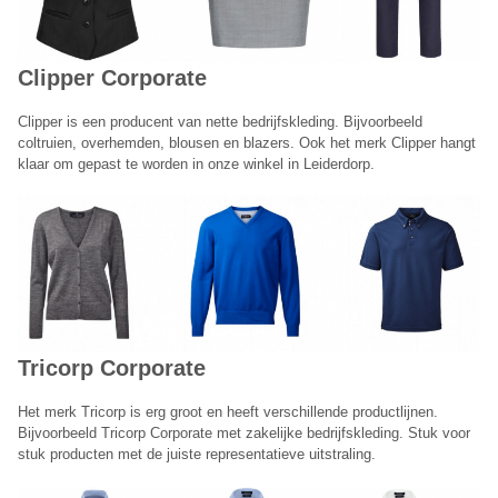
Annuleren
Clipper
Corporate
Clipper is een producent van nette bedrijfskleding. Bijvoorbeeld
coltruien, overhemden, blousen en blazers. Ook het merk Clipper hangt
klaar om gepast te worden in onze winkel in Leiderdorp.
Tricorp Corporate
Het merk Tricorp is erg groot en heeft verschillende productlijnen.
Bijvoorbeeld Tricorp Corporate met zakelijke bedrijfskleding. Stuk voor
stuk producten met de juiste representatieve uitstraling.