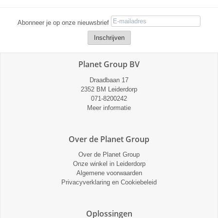
Abonneer je op onze nieuwsbrief
Planet Group BV
Draadbaan 17
2352 BM Leiderdorp
071-8200242
Meer informatie
Over de Planet Group
Over de Planet Group
Onze winkel in Leiderdorp
Algemene voorwaarden
Privacyverklaring en Cookiebeleid
Oplossingen