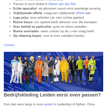
Passen in onze winkel in
Alphen aan den Rijn
.
Echte specialist
: wij adviseren vanuit onze jarenlange ervaring.
Vrijblijvende offerte
: vraag een vrijblijvende
offerte
aan.
Lage prijs:
onze artikelen zijn zeer scherp geprijsd.
Ruime keuze:
ons aanbod biedt uitkomst voor alle beroepen.
Voor bedrijf en particulier:
grote en kleine aantallen.
Ruime voorraden
: neem contact op als u een vraag heeft.
Op rekening kopen
: voor al onze zakelijke klanten.
Contact
Bedrijfskleding Leiden eerst even passen?
Kom dan eens langs in onze
winkel
in Leiderdorp of Alphen. Onze