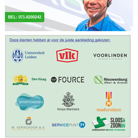
BEL: 071-8200242