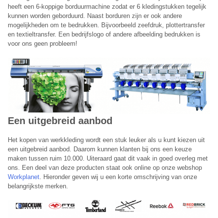
heeft een 6-koppige borduurmachine zodat er 6 kledingstukken tegelijk
kunnen worden geborduurd. Naast borduren zijn er ook andere
mogelijkheden om te bedrukken. Bijvoorbeeld zeefdruk, plottertransfer
en textieltransfer. Een bedrijfslogo of andere afbeelding bedrukken is
voor ons geen probleem!
Een uitgebreid aanbod
​Het kopen van werkkleding wordt een stuk leuker als u kunt kiezen uit
een uitgebreid aanbod. Daarom kunnen klanten bij ons een keuze
maken tussen ruim 10.000. Uiteraard gaat dit vaak in goed overleg met
ons. Een deel van deze producten staat ook online op onze webshop
Workplanet
. Hieronder geven wij u een korte omschrijving van onze
belangrijkste merken.