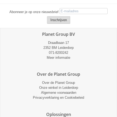
Abonneer je op onze nieuwsbrief
Planet Group BV
Draadbaan 17
2352 BM Leiderdorp
071-8200242
Meer informatie
Over de Planet Group
Over de Planet Group
Onze winkel in Leiderdorp
Algemene voorwaarden
Privacyverklaring en Cookiebeleid
Oplossingen