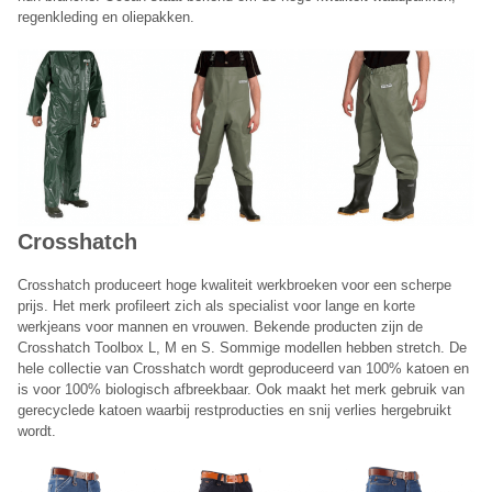
regenkleding en oliepakken.
Crosshatch
Crosshatch produceert hoge kwaliteit werkbroeken voor een scherpe
prijs. Het merk profileert zich als specialist voor lange en korte
werkjeans voor mannen en vrouwen. Bekende producten zijn de
Crosshatch Toolbox L, M en S. Sommige modellen hebben stretch. De
hele collectie van Crosshatch wordt geproduceerd van 100% katoen en
is voor 100% biologisch afbreekbaar. Ook maakt het merk gebruik van
gerecyclede katoen waarbij restproducties en snij verlies hergebruikt
wordt.