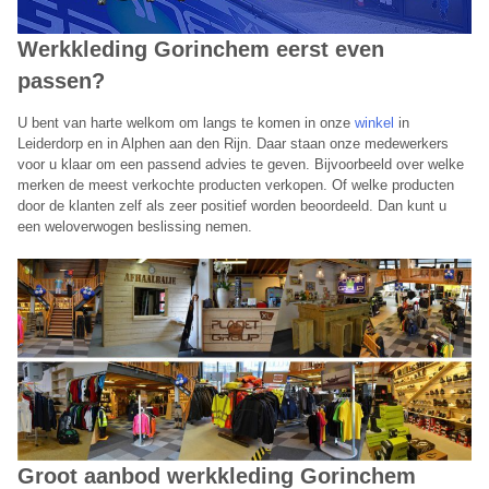
Werkkleding Gorinchem eerst even
passen?
U bent van harte welkom om langs te komen in onze
winkel
in
Leiderdorp en in Alphen aan den Rijn. Daar staan onze medewerkers
voor u klaar om een passend advies te geven. Bijvoorbeeld over welke
merken de meest verkochte producten verkopen. Of welke producten
door de klanten zelf als zeer positief worden beoordeeld. Dan kunt u
een weloverwogen beslissing nemen.
Groot aanbod werkkleding Gorinchem