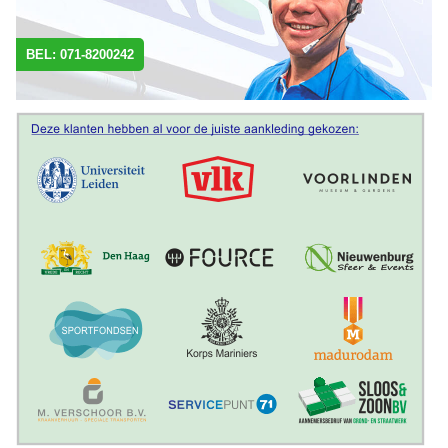
BEL: 071-8200242