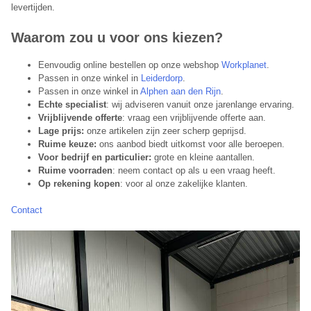
levertijden.
Waarom zou u voor ons kiezen?
Eenvoudig online bestellen op onze webshop
Workplanet
.
Passen in onze winkel in
Leiderdorp
.
Passen in onze winkel in
Alphen aan den Rijn
.
Echte specialist
: wij adviseren vanuit onze jarenlange ervaring.
Vrijblijvende offerte
: vraag een vrijblijvende offerte aan.
Lage prijs:
onze artikelen zijn zeer scherp geprijsd.
Ruime keuze:
ons aanbod biedt uitkomst voor alle beroepen.
Voor bedrijf en particulier:
grote en kleine aantallen.
Ruime voorraden
: neem contact op als u een vraag heeft.
Op rekening kopen
: voor al onze zakelijke klanten.
Contact