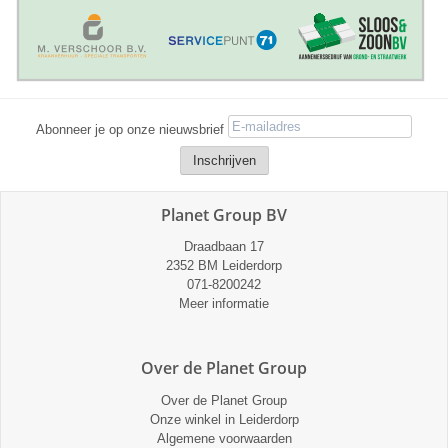
Abonneer je op onze nieuwsbrief
Planet Group BV
Draadbaan 17
2352 BM Leiderdorp
071-8200242
Meer informatie
Over de Planet Group
Over de Planet Group
Onze winkel in Leiderdorp
Algemene voorwaarden