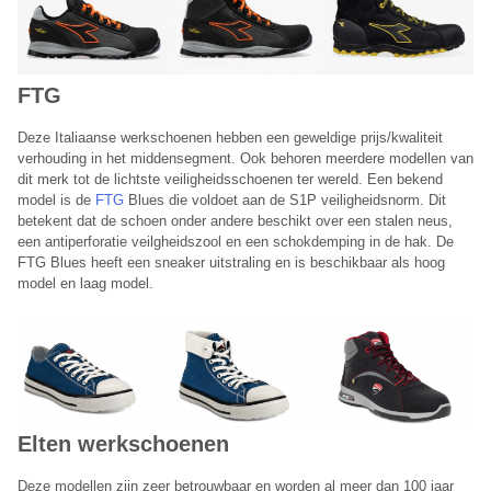
FTG
Deze Italiaanse werkschoenen hebben een geweldige prijs/kwaliteit
verhouding in het middensegment. Ook behoren meerdere modellen van
dit merk tot de lichtste veiligheidsschoenen ter wereld. Een bekend
model is de
FTG
Blues die voldoet aan de S1P veiligheidsnorm. Dit
betekent dat de schoen onder andere beschikt over een stalen neus,
een antiperforatie veilgheidszool en een schokdemping in de hak. De
FTG Blues heeft een sneaker uitstraling en is beschikbaar als hoog
model en laag model.
Elten werkschoenen
Deze modellen zijn zeer betrouwbaar en worden al meer dan 100 jaar