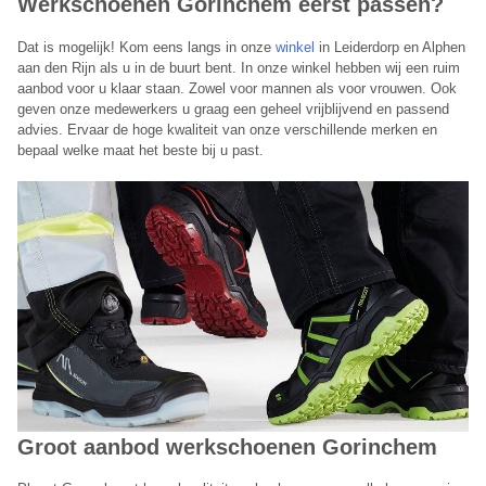
Werkschoenen Gorinchem eerst passen?
Dat is mogelijk! Kom eens langs in onze
winkel
in Leiderdorp en Alphen
aan den Rijn als u in de buurt bent. In onze winkel hebben wij een ruim
aanbod voor u klaar staan. Zowel voor mannen als voor vrouwen. Ook
geven onze medewerkers u graag een geheel vrijblijvend en passend
advies. Ervaar de hoge kwaliteit van onze verschillende merken en
bepaal welke maat het beste bij u past.
Groot aanbod werkschoenen Gorinchem