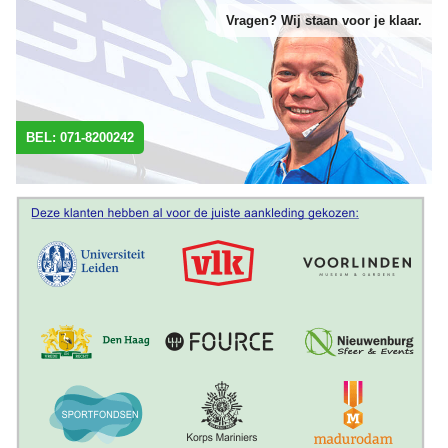
Vragen? Wij staan voor je klaar.
BEL: 071-8200242