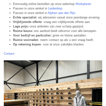
Eenvoudig online bestellen op onze webshop
Workplanet
.
Passen in onze winkel in
Leiderdorp
.
Passen in onze winkel in
Alphen aan den Rijn
.
Echte specialist
: wij adviseren vanuit onze jarenlange ervaring.
Vrijblijvende offerte
: vraag een vrijblijvende offerte aan.
Lage prijs:
onze artikelen zijn zeer scherp geprijsd.
Ruime keuze:
ons aanbod biedt uitkomst voor alle beroepen.
Voor bedrijf en particulier:
grote en kleine aantallen.
Ruime voorraden
: neem contact op als u een vraag heeft.
Op rekening kopen
: voor al onze zakelijke klanten.
Contact