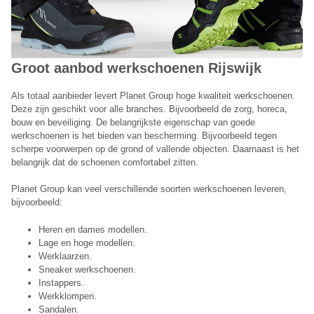
Groot aanbod werkschoenen Rijswijk
Als totaal aanbieder levert Planet Group hoge kwaliteit werkschoenen.
Deze zijn geschikt voor alle branches. Bijvoorbeeld de zorg, horeca,
bouw en beveiliging. De belangrijkste eigenschap van goede
werkschoenen is het bieden van bescherming. Bijvoorbeeld tegen
scherpe voorwerpen op de grond of vallende objecten. Daarnaast is het
belangrijk dat de schoenen comfortabel zitten.
Planet Group kan veel verschillende soorten werkschoenen leveren,
bijvoorbeeld:
Heren en dames modellen.
Lage en hoge modellen.
Werklaarzen.
Sneaker werkschoenen.
Instappers.
Werkklompen.
Sandalen.