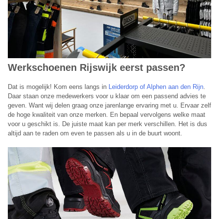
Werkschoenen Rijswijk eerst passen?
Dat is mogelijk! Kom eens langs in
Leiderdorp of Alphen aan den Rijn
.
Daar staan onze medewerkers voor u klaar om een passend advies te
geven. Want wij delen graag onze jarenlange ervaring met u. Ervaar zelf
de hoge kwaliteit van onze merken. En bepaal vervolgens welke maat
voor u geschikt is. De juiste maat kan per merk verschillen. Het is dus
altijd aan te raden om even te passen als u in de buurt woont.