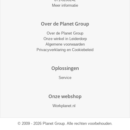
Meer informatie
Over de Planet Group
Over de Planet Group
Onze winkel in Leiderdorp
Algemene voorwaarden
Privacyverklaring en Cookiebeleid
Oplossingen
Service
Onze webshop
Workplanet.nl
© 2009 - 2026 Planet Group. Alle rechten voorbehouden.