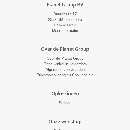
Planet Group BV
Draadbaan 17
2352 BM Leiderdorp
071-8200242
Meer informatie
Over de Planet Group
Over de Planet Group
Onze winkel in Leiderdorp
Algemene voorwaarden
Privacyverklaring en Cookiebeleid
Oplossingen
Service
Onze webshop