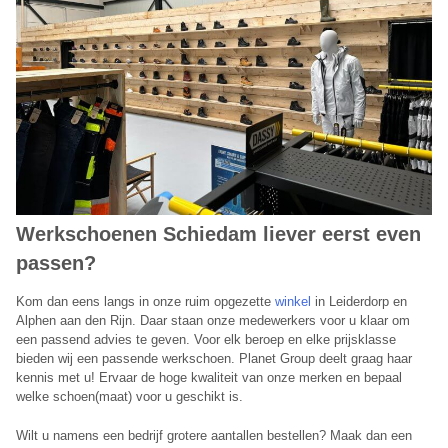
Werkschoenen Schiedam liever eerst even
passen?
Kom dan eens langs in onze ruim opgezette
winkel
in Leiderdorp en
Alphen aan den Rijn. Daar staan onze medewerkers voor u klaar om
een passend advies te geven. Voor elk beroep en elke prijsklasse
bieden wij een passende werkschoen. Planet Group deelt graag haar
kennis met u! Ervaar de hoge kwaliteit van onze merken en bepaal
welke schoen(maat) voor u geschikt is.
Wilt u namens een bedrijf grotere aantallen bestellen? Maak dan een