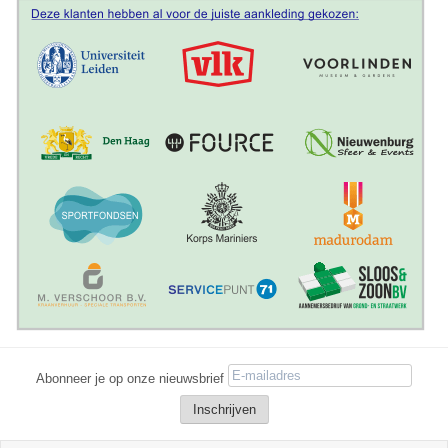
Abonneer je op onze nieuwsbrief