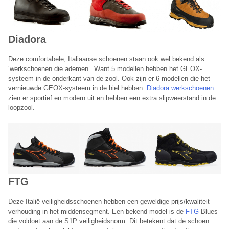
Diadora
Deze comfortabele, Italiaanse schoenen staan ook wel bekend als
‘werkschoenen die ademen’. Want 5 modellen hebben het GEOX-
systeem in de onderkant van de zool. Ook zijn er 6 modellen die het
vernieuwde GEOX-systeem in de hiel hebben.
Diadora werkschoenen
zien er sportief en modern uit en hebben een extra slipweerstand in de
loopzool.
FTG
Deze Italië veiligheidsschoenen hebben een geweldige prijs/kwaliteit
verhouding in het middensegment. Een bekend model is de
FTG
Blues
die voldoet aan de S1P veiligheidsnorm. Dit betekent dat de schoen