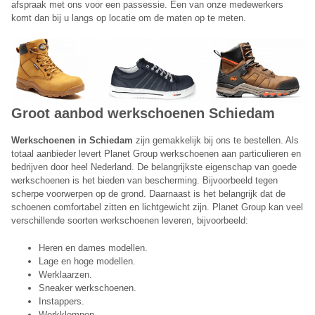
afspraak met ons voor een passessie. Een van onze medewerkers
komt dan bij u langs op locatie om de maten op te meten.
Groot aanbod werkschoenen Schiedam
Werkschoenen in Schiedam
zijn gemakkelijk bij ons te bestellen. Als
totaal aanbieder levert Planet Group werkschoenen aan particulieren en
bedrijven door heel Nederland. De belangrijkste eigenschap van goede
werkschoenen is het bieden van bescherming. Bijvoorbeeld tegen
scherpe voorwerpen op de grond. Daarnaast is het belangrijk dat de
schoenen comfortabel zitten en lichtgewicht zijn. Planet Group kan veel
verschillende soorten werkschoenen leveren, bijvoorbeeld:
Heren en dames modellen.
Lage en hoge modellen.
Werklaarzen.
Sneaker werkschoenen.
Instappers.
Werkklompen.